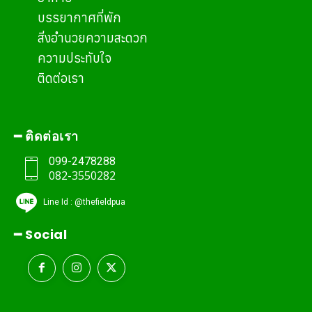
บรรยากาศที่พัก
สิ่งอำนวยความสะดวก
ความประทับใจ
ติดต่อเรา
━ ติดต่อเรา
099-2478288
082-3550282
Line Id : @thefieldpua
━ Social