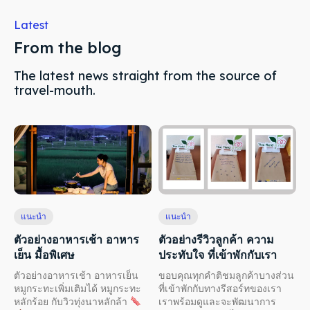
Latest
From the blog
The latest news straight from the source of
travel-mouth.
แนะนำ
แนะนำ
ตัวอย่างอาหารเช้า อาหาร
ตัวอย่างรีวิวลูกค้า ความ
เย็น มื้อพิเศษ
ประทับใจ ที่เข้าพักกับเรา
ตัวอย่างอาหารเช้า อาหารเย็น
ขอบคุณทุกคำติชมลูกค้าบางส่วน
หมูกระทะเพิ่มเติมได้ หมูกระทะ
ที่เข้าพักกับทางรีสอร์ทของเรา
หลักร้อย กับวิวทุ่งนาหลักล้า
เราพร้อมดูและจะพัฒนาการ