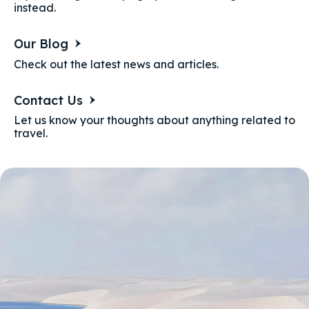
instead.
อาหาร
Our Blog
บรรยากาศที่พัก
Check out the latest news and articles.
สิ่งอำนวยความสะดวก
Contact Us
ความประทับใจ
Let us know your thoughts about anything related to
travel.
ติดต่อเรา